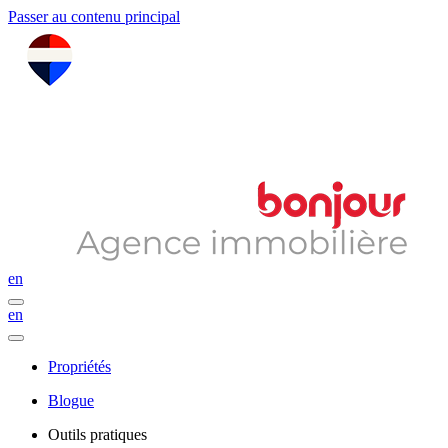
Passer au contenu principal
en
en
Propriétés
Blogue
Outils pratiques