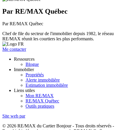
Par RE/MAX Québec
Par RE/MAX Québec
Chef de file du secteur de l'immobilier depuis 1982, le réseau
RE/MAX réunit les courtiers les plus performants.
Me contacter
Ressources
Blogue
Immobilier
Propriétés
Alerte immobilière
Estimation immobilière
Liens utiles
Mon RE/MAX
RE/MAX Québec
Outils pratiques
Site web par
© 2026 RE/MAX du Cartier Bonjour - Tous droits réservés -