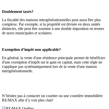
Doublement taxés?
La fiscalité des maisons intergénérationnelles peut aussi être plus
complexe. Par exemple, si la propriété est divisée en deux unités
distinctes, elle peut être soumise à une double imposition en termes
de taxes municipales et scolaires.
Exemption d’impôt non applicable?
En général, la vente d'une résidence principale permet de bénéficier
d'une exemption d'impôt sur le gain en capital, mais cette règle ne
s'applique pas systématiquement lors de la vente d'une maison
intergénérationnelle.
N’hésitez pas à contacter un courtier ou une courtière immobilière
RE/MAX afin d’y voir plus clair!