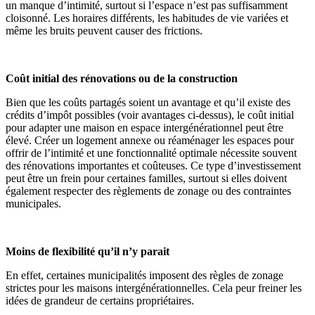
un manque d’intimité, surtout si l’espace n’est pas suffisamment
cloisonné. Les horaires différents, les habitudes de vie variées et
même les bruits peuvent causer des frictions.
Coût initial des rénovations ou de la construction
Bien que les coûts partagés soient un avantage et qu’il existe des
crédits d’impôt possibles (voir avantages ci-dessus), le coût initial
pour adapter une maison en espace intergénérationnel peut être
élevé. Créer un logement annexe ou réaménager les espaces pour
offrir de l’intimité et une fonctionnalité optimale nécessite souvent
des rénovations importantes et coûteuses. Ce type d’investissement
peut être un frein pour certaines familles, surtout si elles doivent
également respecter des règlements de zonage ou des contraintes
municipales.
Moins de flexibilité qu’il n’y parait
En effet, certaines municipalités imposent des règles de zonage
strictes pour les maisons intergénérationnelles. Cela peur freiner les
idées de grandeur de certains propriétaires.