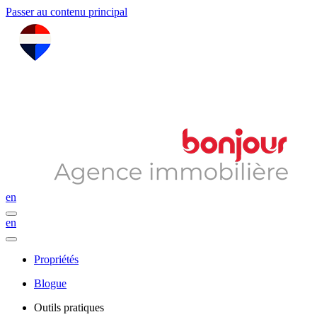
Passer au contenu principal
en
en
Propriétés
Blogue
Outils pratiques