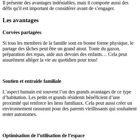
Il présente des avantages indéniables, mais il comporte aussi des
défis qu'il est important de considérer avant de s’engager.
Les avantages
Corvées partagées
Si tous les membres de la famille sont en bonne forme physique, le
partage des tâches peut être un grand atout. Tonte du gazon,
préparation des repas, aide aux devoirs des enfants… Cela peut
assurément alléger la vie au quotidien pour tous!
Soutien et entraide familiale
L’aspect humain est souvent l’un des grands avantages de ce type
d’habitation. Les petits et grands résidents bénéficient d’une
proximité qui renforce les liens familiaux. Cela peut aussi créer un
environnement rassurant pour des parents vieillissants qui souhaitent
rester autonomes.
Optimisation de l’utilisation de l’espace