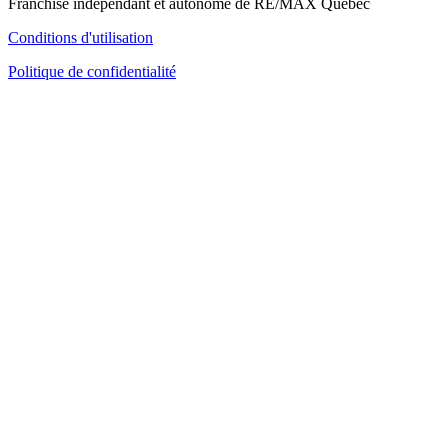
Franchisé indépendant et autonome de RE/MAX Québec
Conditions d'utilisation
Politique de confidentialité