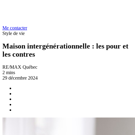
Me contacter
Style de vie
Maison intergénérationnelle : les pour et
les contres
RE/MAX Québec
2 mins
29 décembre 2024