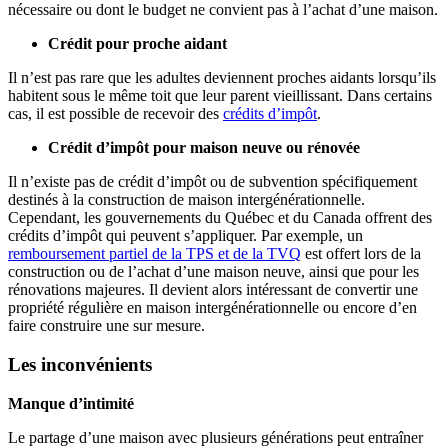
nécessaire ou dont le budget ne convient pas à l’achat d’une maison.
Crédit pour proche aidant
Il n’est pas rare que les adultes deviennent proches aidants lorsqu’ils
habitent sous le même toit que leur parent vieillissant. Dans certains
cas, il est possible de recevoir des
crédits d’impôt
.
Crédit d’impôt pour maison neuve ou rénovée
Il n’existe pas de crédit d’impôt ou de subvention spécifiquement
destinés à la construction de maison intergénérationnelle.
Cependant, les gouvernements du Québec et du Canada offrent des
crédits d’impôt qui peuvent s’appliquer. Par exemple, un
remboursement partiel de la TPS et de la TVQ
est offert lors de la
construction ou de l’achat d’une maison neuve, ainsi que pour les
rénovations majeures. Il devient alors intéressant de convertir une
propriété régulière en maison intergénérationnelle ou encore d’en
faire construire une sur mesure.
Les inconvénients
Manque d’intimité
Le partage d’une maison avec plusieurs générations peut entraîner