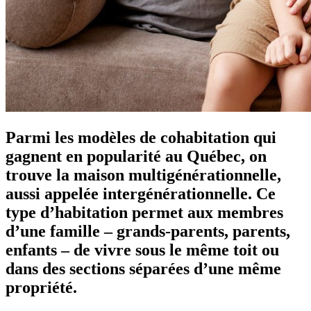
Parmi les modèles de cohabitation qui
gagnent en popularité au Québec, on
trouve la maison multigénérationnelle,
aussi appelée intergénérationnelle. Ce
type d’habitation permet aux membres
d’une famille – grands-parents, parents,
enfants – de vivre sous le même toit ou
dans des sections séparées d’une même
propriété.