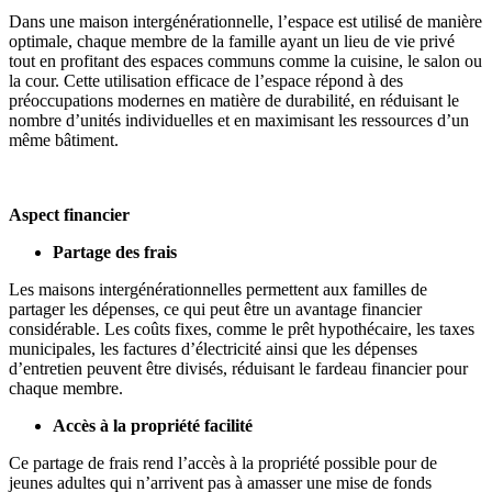
Dans une maison intergénérationnelle, l’espace est utilisé de manière
optimale, chaque membre de la famille ayant un lieu de vie privé
tout en profitant des espaces communs comme la cuisine, le salon ou
la cour. Cette utilisation efficace de l’espace répond à des
préoccupations modernes en matière de durabilité, en réduisant le
nombre d’unités individuelles et en maximisant les ressources d’un
même bâtiment.
Aspect financier
Partage des frais
Les maisons intergénérationnelles permettent aux familles de
partager les dépenses, ce qui peut être un avantage financier
considérable. Les coûts fixes, comme le prêt hypothécaire, les taxes
municipales, les factures d’électricité ainsi que les dépenses
d’entretien peuvent être divisés, réduisant le fardeau financier pour
chaque membre.
Accès à la propriété facilité
Ce partage de frais rend
l’accès à la propriété possible pour de
jeunes adultes qui n’arrivent pas à amasser une mise de fonds