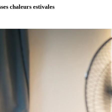
es chaleurs estivales