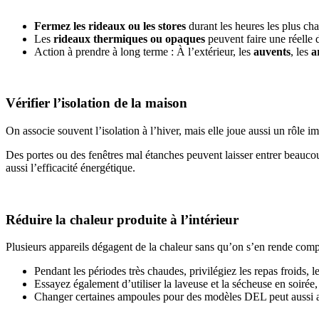
Fermez les rideaux ou les stores
durant les heures les plus cha
Les
rideaux thermiques ou opaques
peuvent faire une réelle 
Action à prendre à long terme : À l’extérieur, les
auvents
, les
a
Vérifier l’isolation de la maison
On associe souvent l’isolation à l’hiver, mais elle joue aussi un rôle 
Des portes ou des fenêtres mal étanches peuvent laisser entrer beauco
aussi l’efficacité énergétique.
Réduire la chaleur produite à l’intérieur
Plusieurs appareils dégagent de la chaleur sans qu’on s’en rende com
Pendant les périodes très chaudes, privilégiez les repas froids, l
Essayez également d’utiliser la laveuse et la sécheuse en soirée,
Changer certaines ampoules pour des modèles DEL peut aussi aide