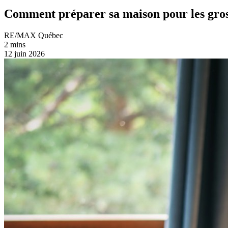
Comment préparer sa maison pour les gross
RE/MAX Québec
2 mins
12 juin 2026