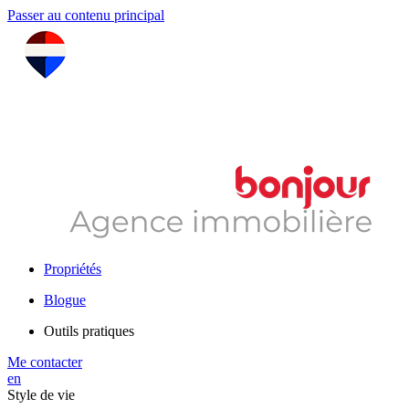
Passer au contenu principal
Propriétés
Blogue
Outils pratiques
Me contacter
en
Style de vie