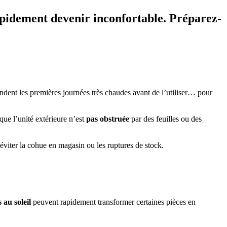
apidement devenir inconfortable. Préparez-
tendent les premières journées très chaudes avant de l’utiliser… pour
que l’unité extérieure n’est
pas obstruée
par des feuilles ou des
éviter la cohue en magasin ou les ruptures de stock.
 au soleil
peuvent rapidement transformer certaines pièces en