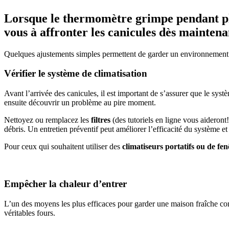
Lorsque le thermomètre grimpe pendant plu
vous à affronter les canicules dès maintena
Quelques ajustements simples permettent de garder un environnement
Vérifier le système de climatisation
Avant l’arrivée des canicules, il est important de s’assurer que le sys
ensuite découvrir un problème au pire moment.
Nettoyez ou remplacez les
filtres
(des tutoriels en ligne vous aideront!
débris. Un entretien préventif peut améliorer l’efficacité du système et
Pour ceux qui souhaitent utiliser des
climatiseurs portatifs ou de fen
Empêcher la chaleur d’entrer
L’un des moyens les plus efficaces pour garder une maison fraîche co
véritables fours.